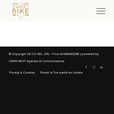
© Copyright VE.CO.GEL. SRL - P.iva 01406940286 | powered by
CEMA NEXT Agenzia di Comunicazione
Privacy & Cookies
Rivedi le Tue scelte sui cookie