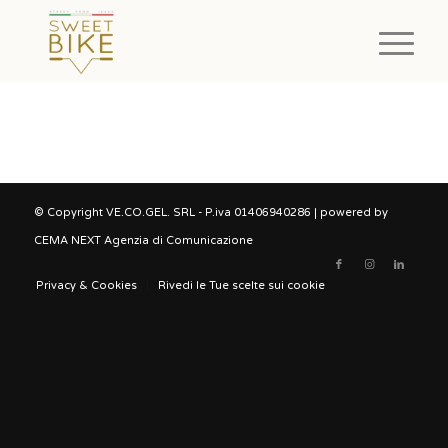
© Copyright VE.CO.GEL. SRL - P.iva 01406940286 | powered by
CEMA NEXT Agenzia di Comunicazione
Privacy & Cookies
Rivedi le Tue scelte sui cookie